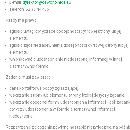
E-mail:
dyrektor@cewchojnice.eu
Telefon: 52 33 44 455
Każdy ma prawo:
zgłosić uwagi dotyczące dostępności cyfrowej strony lub jej
elementu,
zgłosić żądanie zapewnienia dostępności cyfrowej strony lub jej
elementu,
wnioskować o udostępnienie niedostępnej informacji w innej
alternatywnej formie.
Żądanie musi zawierać:
dane kontaktowe osoby zgłaszającej,
wskazanie strony lub elementu strony, której dotyczy żądanie,
wskazanie dogodnej formy udostępnienia informacji, jeśli żądani
dotyczy udostępnienia w formie alternatywnej informacji
niedostępnej.
Rozpatrzenie zgłoszenia powinno nastąpić niezwłocznie, najpóźni