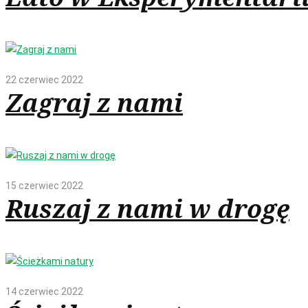
22 czerwiec 2022
Zagraj z nami
15 czerwiec 2022
Ruszaj z nami w drogę
14 czerwiec 2022