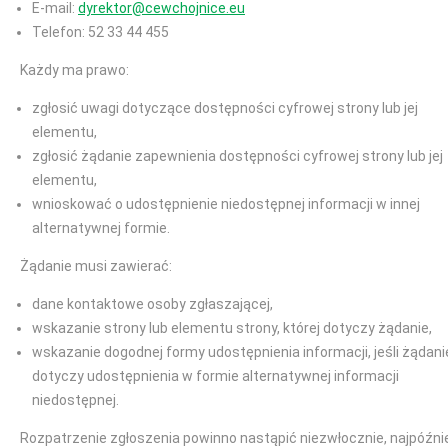
E-mail:
dyrektor@cewchojnice.eu
Telefon: 52 33 44 455
Każdy ma prawo:
zgłosić uwagi dotyczące dostępności cyfrowej strony lub jej
elementu,
zgłosić żądanie zapewnienia dostępności cyfrowej strony lub jej
elementu,
wnioskować o udostępnienie niedostępnej informacji w innej
alternatywnej formie.
Żądanie musi zawierać:
dane kontaktowe osoby zgłaszającej,
wskazanie strony lub elementu strony, której dotyczy żądanie,
wskazanie dogodnej formy udostępnienia informacji, jeśli żądani
dotyczy udostępnienia w formie alternatywnej informacji
niedostępnej.
Rozpatrzenie zgłoszenia powinno nastąpić niezwłocznie, najpóźni