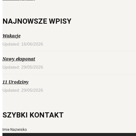
NAJNOWSZE WPISY
Wakacje
Updated: 16/06/2026
Nowy eksponat
Updated: 29/05/2026
11 Urodziny
Updated: 29/05/2026
SZYBKI KONTAKT
Imie Nazwisko