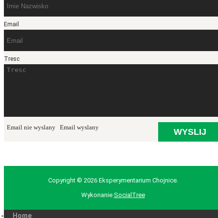
Email
Tresc
Email nie wyslany
Email wyslany
Copyright © 2026 Eksperymentarium Chojnice.
Wykonanie
SocialTree
Home