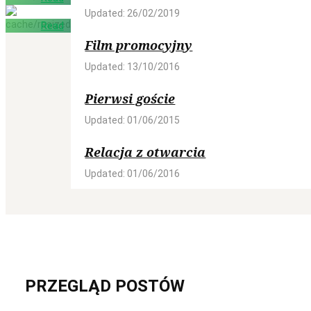
Updated: 26/02/2019
more
Read
more
Film promocyjny
Updated: 13/10/2016
Pierwsi goście
Updated: 01/06/2015
Relacja z otwarcia
Updated: 01/06/2016
PRZEGLĄD POSTÓW