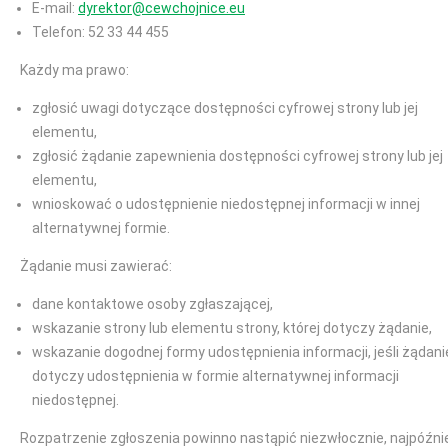
E-mail:
dyrektor@cewchojnice.eu
Telefon: 52 33 44 455
Każdy ma prawo:
zgłosić uwagi dotyczące dostępności cyfrowej strony lub jej
elementu,
zgłosić żądanie zapewnienia dostępności cyfrowej strony lub jej
elementu,
wnioskować o udostępnienie niedostępnej informacji w innej
alternatywnej formie.
Żądanie musi zawierać:
dane kontaktowe osoby zgłaszającej,
wskazanie strony lub elementu strony, której dotyczy żądanie,
wskazanie dogodnej formy udostępnienia informacji, jeśli żądani
dotyczy udostępnienia w formie alternatywnej informacji
niedostępnej.
Rozpatrzenie zgłoszenia powinno nastąpić niezwłocznie, najpóźni