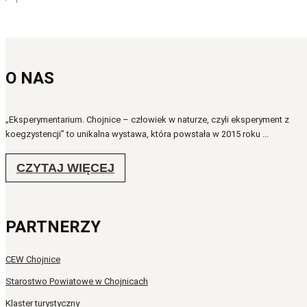
O NAS
„Eksperymentarium. Chojnice – człowiek w naturze, czyli eksperyment z
koegzystencji” to unikalna wystawa, która powstała w 2015 roku ...
CZYTAJ WIĘCEJ
PARTNERZY
CEW Chojnice
Starostwo Powiatowe w Chojnicach
Klaster turystyczny