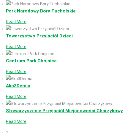
Park Narodowy Bory Tucholskie
Read More
Towarzystwo Przyjaciół Dzieci
Read More
Centrum Park Chojnice
Read More
Aka3Demia
Read More
Stowarzyszenie Przyjaciół Miejscowości Charzykowy
Read More
1