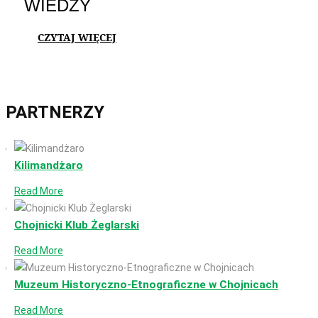
WIEDZY
CZYTAJ WIĘCEJ
PARTNERZY
Kilimandżaro
Read More
Chojnicki Klub Żeglarski
Read More
Muzeum Historyczno-Etnograficzne w Chojnicach
Read More