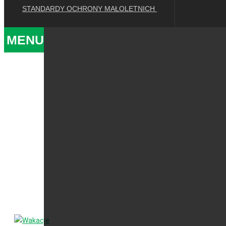
STANDARDY OCHRONY MAŁOLETNICH
MENU