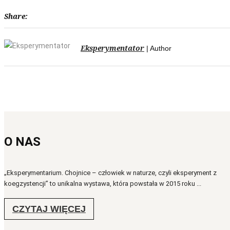
Share:
Eksperymentator
| Author
O NAS
„Eksperymentarium. Chojnice – człowiek w naturze, czyli eksperyment z
koegzystencji” to unikalna wystawa, która powstała w 2015 roku ...
CZYTAJ WIĘCEJ