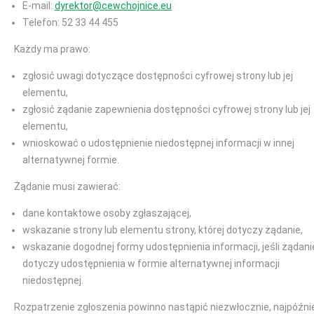
E-mail:
dyrektor@cewchojnice.eu
Telefon: 52 33 44 455
Każdy ma prawo:
zgłosić uwagi dotyczące dostępności cyfrowej strony lub jej
elementu,
zgłosić żądanie zapewnienia dostępności cyfrowej strony lub jej
elementu,
wnioskować o udostępnienie niedostępnej informacji w innej
alternatywnej formie.
Żądanie musi zawierać:
dane kontaktowe osoby zgłaszającej,
wskazanie strony lub elementu strony, której dotyczy żądanie,
wskazanie dogodnej formy udostępnienia informacji, jeśli żądani
dotyczy udostępnienia w formie alternatywnej informacji
niedostępnej.
Rozpatrzenie zgłoszenia powinno nastąpić niezwłocznie, najpóźni