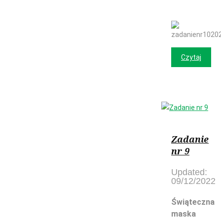
Czytaj
Zadanie
nr 9
Updated:
09/12/2022
Świąteczna
maska