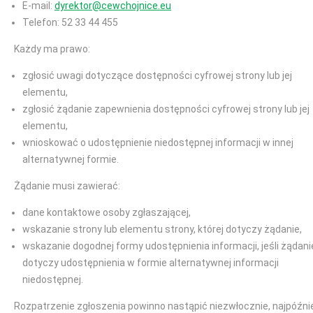
E-mail:
dyrektor@cewchojnice.eu
Telefon: 52 33 44 455
Każdy ma prawo:
zgłosić uwagi dotyczące dostępności cyfrowej strony lub jej
elementu,
zgłosić żądanie zapewnienia dostępności cyfrowej strony lub jej
elementu,
wnioskować o udostępnienie niedostępnej informacji w innej
alternatywnej formie.
Żądanie musi zawierać:
dane kontaktowe osoby zgłaszającej,
wskazanie strony lub elementu strony, której dotyczy żądanie,
wskazanie dogodnej formy udostępnienia informacji, jeśli żądani
dotyczy udostępnienia w formie alternatywnej informacji
niedostępnej.
Rozpatrzenie zgłoszenia powinno nastąpić niezwłocznie, najpóźni