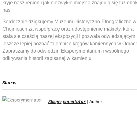
kryje nasz region i jak niezwykłe miejsca znajdują się tuż obo
nas.
Serdecznie dziękujemy Muzeum Historyczno-Etnograficzne w
Chojnicach za współpracę oraz udostępnienie makiety, która
stała się częścią naszej ekspozycji i pozwala odwiedzającym
jeszcze lepiej poznać tajemnice kręgów kamiennych w Odrac
Zapraszamy do odwiedzin Eksperymentarium i wspólnego
odkrywania historii zapisanej w kamieniu!
Share:
Eksperymentator
| Author