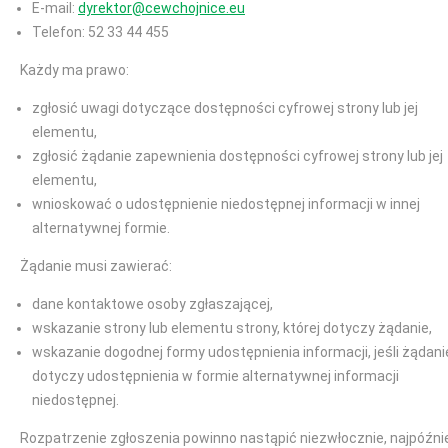
E-mail:
dyrektor@cewchojnice.eu
Telefon: 52 33 44 455
Każdy ma prawo:
zgłosić uwagi dotyczące dostępności cyfrowej strony lub jej
elementu,
zgłosić żądanie zapewnienia dostępności cyfrowej strony lub jej
elementu,
wnioskować o udostępnienie niedostępnej informacji w innej
alternatywnej formie.
Żądanie musi zawierać:
dane kontaktowe osoby zgłaszającej,
wskazanie strony lub elementu strony, której dotyczy żądanie,
wskazanie dogodnej formy udostępnienia informacji, jeśli żądani
dotyczy udostępnienia w formie alternatywnej informacji
niedostępnej.
Rozpatrzenie zgłoszenia powinno nastąpić niezwłocznie, najpóźni