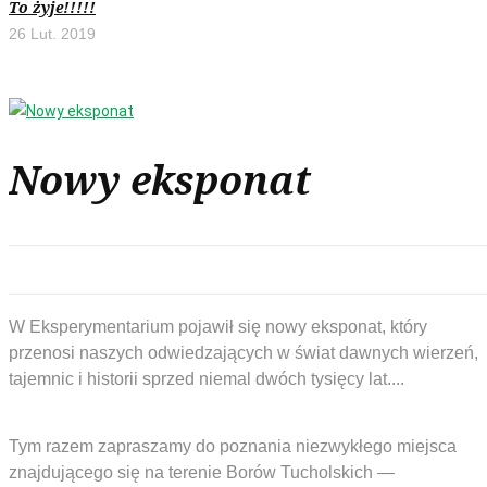
To żyje!!!!!
26 Lut. 2019
Nowy eksponat
W Eksperymentarium pojawił się nowy eksponat, który
przenosi naszych odwiedzających w świat dawnych wierzeń,
tajemnic i historii sprzed niemal dwóch tysięcy lat...
Tym razem zapraszamy do poznania niezwykłego miejsca
znajdującego się na terenie Borów Tucholskich —