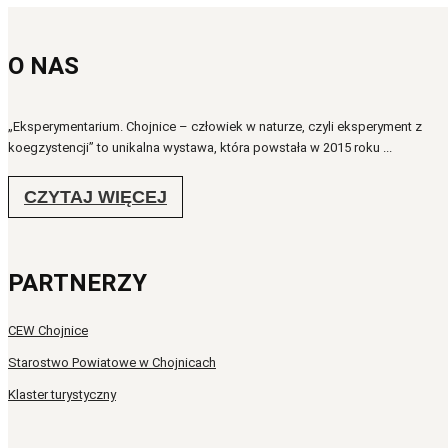
O NAS
„Eksperymentarium. Chojnice – człowiek w naturze, czyli eksperyment z
koegzystencji” to unikalna wystawa, która powstała w 2015 roku ...
CZYTAJ WIĘCEJ
PARTNERZY
CEW Chojnice
Starostwo Powiatowe w Chojnicach
Klaster turystyczny