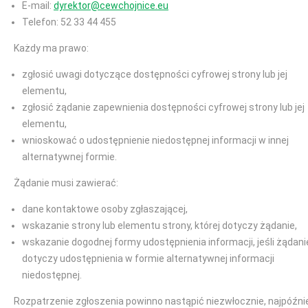
E-mail:
dyrektor@cewchojnice.eu
Telefon: 52 33 44 455
Każdy ma prawo:
zgłosić uwagi dotyczące dostępności cyfrowej strony lub jej
elementu,
zgłosić żądanie zapewnienia dostępności cyfrowej strony lub jej
elementu,
wnioskować o udostępnienie niedostępnej informacji w innej
alternatywnej formie.
Żądanie musi zawierać:
dane kontaktowe osoby zgłaszającej,
wskazanie strony lub elementu strony, której dotyczy żądanie,
wskazanie dogodnej formy udostępnienia informacji, jeśli żądani
dotyczy udostępnienia w formie alternatywnej informacji
niedostępnej.
Rozpatrzenie zgłoszenia powinno nastąpić niezwłocznie, najpóźni