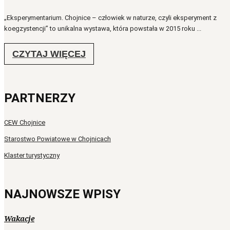
„Eksperymentarium. Chojnice – człowiek w naturze, czyli eksperyment z
koegzystencji” to unikalna wystawa, która powstała w 2015 roku ...
CZYTAJ WIĘCEJ
PARTNERZY
CEW Chojnice
Starostwo Powiatowe w Chojnicach
Klaster turystyczny
NAJNOWSZE WPISY
Wakacje