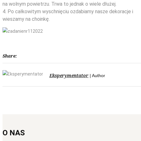
na wolnym powietrzu. Trwa to jednak o wiele dłużej.
4. Po całkowitym wyschnięciu ozdabiamy nasze dekoracje i
wieszamy na choinkę.
Share:
Eksperymentator
| Author
O NAS