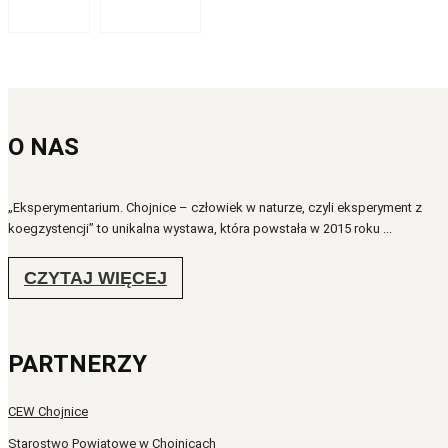
O NAS
„Eksperymentarium. Chojnice – człowiek w naturze, czyli eksperyment z
koegzystencji” to unikalna wystawa, która powstała w 2015 roku ...
CZYTAJ WIĘCEJ
PARTNERZY
CEW Chojnice
Starostwo Powiatowe w Chojnicach