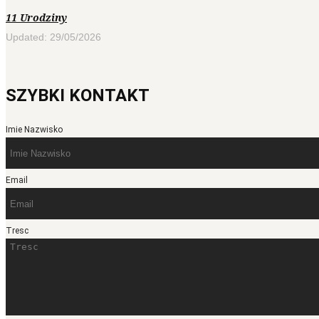
11 Urodziny
Updated: 29/05/2026
SZYBKI KONTAKT
Imie Nazwisko
Email
Tresc