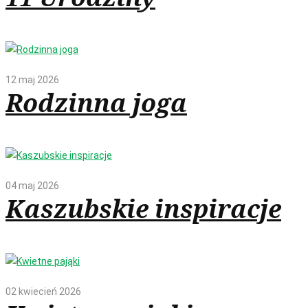
12 maj 2026
Rodzinna joga
04 maj 2026
Kaszubskie inspiracje
02 kwiecień 2026