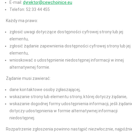
E-mail:
dyrektor@cewchojnice.eu
Telefon: 52 33 44 455
Każdy ma prawo:
zgłosić uwagi dotyczące dostępności cyfrowej strony lub jej
elementu,
zgłosić żądanie zapewnienia dostępności cyfrowej strony lub jej
elementu,
wnioskować o udostępnienie niedostępnej informacji w innej
alternatywnej formie.
Żądanie musi zawierać:
dane kontaktowe osoby zgłaszającej,
wskazanie strony lub elementu strony, której dotyczy żądanie,
wskazanie dogodnej formy udostępnienia informacji, jeśli żądani
dotyczy udostępnienia w formie alternatywnej informacji
niedostępnej.
Rozpatrzenie zgłoszenia powinno nastąpić niezwłocznie, najpóźni