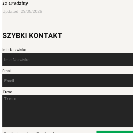
11 Urodziny
Updated: 29/05/2026
SZYBKI KONTAKT
Imie Nazwisko
Email
Tresc