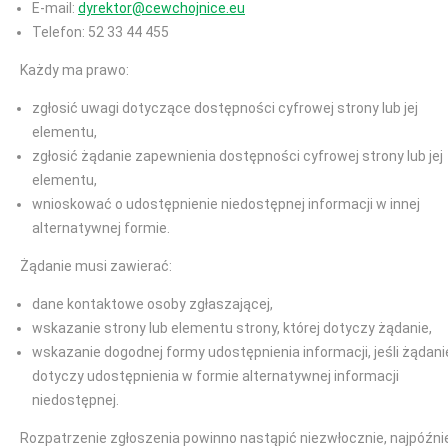
E-mail:
dyrektor@cewchojnice.eu
Telefon: 52 33 44 455
Każdy ma prawo:
zgłosić uwagi dotyczące dostępności cyfrowej strony lub jej
elementu,
zgłosić żądanie zapewnienia dostępności cyfrowej strony lub jej
elementu,
wnioskować o udostępnienie niedostępnej informacji w innej
alternatywnej formie.
Żądanie musi zawierać:
dane kontaktowe osoby zgłaszającej,
wskazanie strony lub elementu strony, której dotyczy żądanie,
wskazanie dogodnej formy udostępnienia informacji, jeśli żądani
dotyczy udostępnienia w formie alternatywnej informacji
niedostępnej.
Rozpatrzenie zgłoszenia powinno nastąpić niezwłocznie, najpóźni