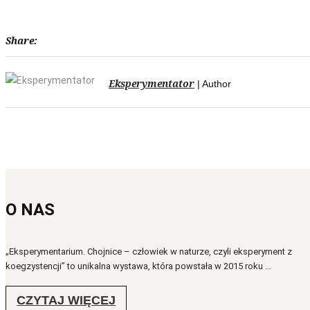
Share:
Eksperymentator
| Author
O NAS
„Eksperymentarium. Chojnice – człowiek w naturze, czyli eksperyment z
koegzystencji” to unikalna wystawa, która powstała w 2015 roku ...
CZYTAJ WIĘCEJ