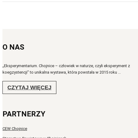
O NAS
„Eksperymentarium. Chojnice – człowiek w naturze, czyli eksperyment z
koegzystencji” to unikalna wystawa, która powstała w 2015 roku ...
CZYTAJ WIĘCEJ
PARTNERZY
CEW Chojnice