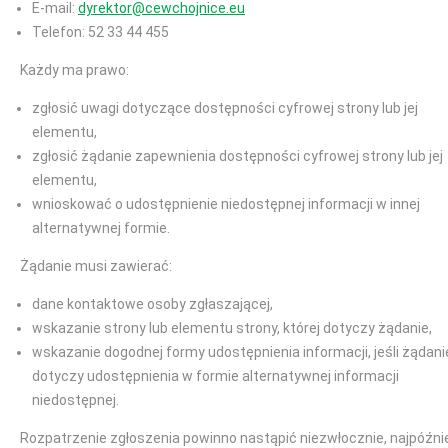
E-mail:
dyrektor@cewchojnice.eu
Telefon: 52 33 44 455
Każdy ma prawo:
zgłosić uwagi dotyczące dostępności cyfrowej strony lub jej
elementu,
zgłosić żądanie zapewnienia dostępności cyfrowej strony lub jej
elementu,
wnioskować o udostępnienie niedostępnej informacji w innej
alternatywnej formie.
Żądanie musi zawierać:
dane kontaktowe osoby zgłaszającej,
wskazanie strony lub elementu strony, której dotyczy żądanie,
wskazanie dogodnej formy udostępnienia informacji, jeśli żądani
dotyczy udostępnienia w formie alternatywnej informacji
niedostępnej.
Rozpatrzenie zgłoszenia powinno nastąpić niezwłocznie, najpóźni