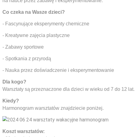
na nauce przez zabawę i eksperymentowanie.
Co czeka na Wasze dzieci?
- Fascynujące eksperymenty chemiczne
- Kreatywne zajęcia plastyczne
- Zabawy sportowe
- Spotkania z przyrodą
- Nauka przez doświadczenie i eksperymentowanie
Dla kogo?
Warsztaty są przeznaczone dla dzieci w wieku od 7 do 12 lat.
Kiedy?
Harmonogram warsztatów znajdziecie poniżej.
Koszt warsztatów: