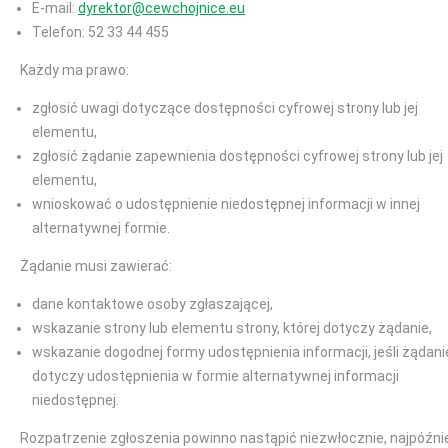
E-mail:
dyrektor@cewchojnice.eu
Telefon: 52 33 44 455
Każdy ma prawo:
zgłosić uwagi dotyczące dostępności cyfrowej strony lub jej
elementu,
zgłosić żądanie zapewnienia dostępności cyfrowej strony lub jej
elementu,
wnioskować o udostępnienie niedostępnej informacji w innej
alternatywnej formie.
Żądanie musi zawierać:
dane kontaktowe osoby zgłaszającej,
wskazanie strony lub elementu strony, której dotyczy żądanie,
wskazanie dogodnej formy udostępnienia informacji, jeśli żądani
dotyczy udostępnienia w formie alternatywnej informacji
niedostępnej.
Rozpatrzenie zgłoszenia powinno nastąpić niezwłocznie, najpóźni