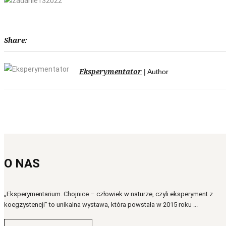
Share:
Eksperymentator
| Author
O NAS
„Eksperymentarium. Chojnice – człowiek w naturze, czyli eksperyment z
koegzystencji” to unikalna wystawa, która powstała w 2015 roku ...