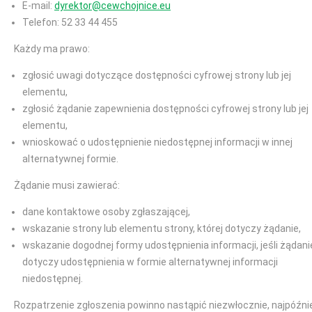
E-mail:
dyrektor@cewchojnice.eu
Telefon: 52 33 44 455
Każdy ma prawo:
zgłosić uwagi dotyczące dostępności cyfrowej strony lub jej
elementu,
zgłosić żądanie zapewnienia dostępności cyfrowej strony lub jej
elementu,
wnioskować o udostępnienie niedostępnej informacji w innej
alternatywnej formie.
Żądanie musi zawierać:
dane kontaktowe osoby zgłaszającej,
wskazanie strony lub elementu strony, której dotyczy żądanie,
wskazanie dogodnej formy udostępnienia informacji, jeśli żądani
dotyczy udostępnienia w formie alternatywnej informacji
niedostępnej.
Rozpatrzenie zgłoszenia powinno nastąpić niezwłocznie, najpóźni